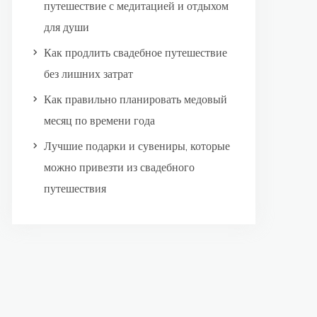
путешествие с медитацией и отдыхом
для души
Как продлить свадебное путешествие
без лишних затрат
Как правильно планировать медовый
месяц по времени года
Лучшие подарки и сувениры, которые
можно привезти из свадебного
путешествия