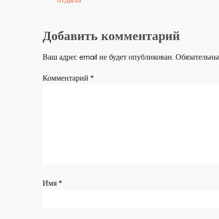
по
записям
Добавить комментарий
Ваш адрес email не будет опубликован.
Обязательны
Комментарий
*
Имя
*