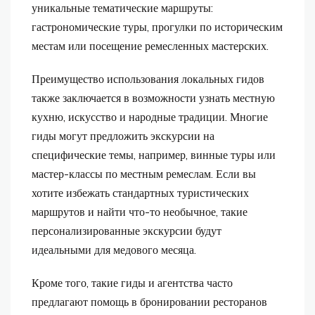
уникальные тематические маршруты:
гастрономические туры, прогулки по историческим
местам или посещение ремесленных мастерских.
Преимущество использования локальных гидов
также заключается в возможности узнать местную
кухню, искусство и народные традиции. Многие
гиды могут предложить экскурсии на
специфические темы, например, винные туры или
мастер-классы по местным ремеслам. Если вы
хотите избежать стандартных туристических
маршрутов и найти что-то необычное, такие
персонализированные экскурсии будут
идеальными для медового месяца.
Кроме того, такие гиды и агентства часто
предлагают помощь в бронировании ресторанов