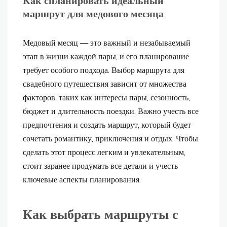
Как спланировать идеальный
маршрут для медового месяца
Медовый месяц — это важный и незабываемый
этап в жизни каждой пары, и его планирование
требует особого подхода. Выбор маршрута для
свадебного путешествия зависит от множества
факторов, таких как интересы пары, сезонность,
бюджет и длительность поездки. Важно учесть все
предпочтения и создать маршрут, который будет
сочетать романтику, приключения и отдых. Чтобы
сделать этот процесс легким и увлекательным,
стоит заранее продумать все детали и учесть
ключевые аспекты планирования.
Как выбрать маршруты с