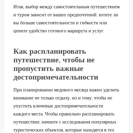
Итак, выбор между самостоятельным путешествием
и туром зависит от ваших предпочтений: хотите ли
вы больше самостоятельности и гибкости или
цените удобство готового маршрута и услуг.
Как распланировать
путешествие, чтобы не
пропустить важные
достопримечательности
При планировании медового месяца важно уделить
внимание не только отдыху, но и тому, чтобы не
упустить ключевые достопримечательности
каждого места. Чтобы правильно распланировать
путешествие, начните с исследования популярных
туристических объектов, которые находятся в тех