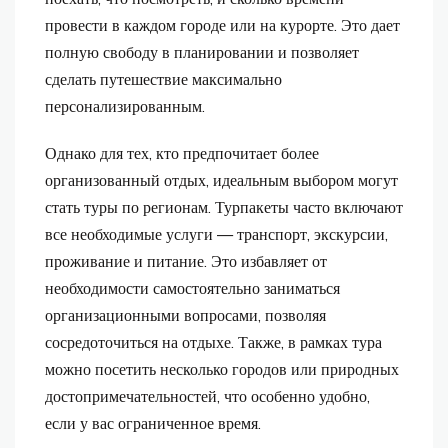
провести в каждом городе или на курорте. Это дает
полную свободу в планировании и позволяет
сделать путешествие максимально
персонализированным.
Однако для тех, кто предпочитает более
организованный отдых, идеальным выбором могут
стать туры по регионам. Турпакеты часто включают
все необходимые услуги — транспорт, экскурсии,
проживание и питание. Это избавляет от
необходимости самостоятельно заниматься
организационными вопросами, позволяя
сосредоточиться на отдыхе. Также, в рамках тура
можно посетить несколько городов или природных
достопримечательностей, что особенно удобно,
если у вас ограниченное время.