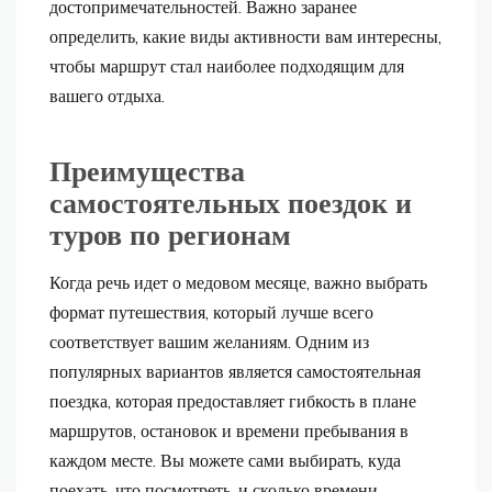
достопримечательностей. Важно заранее
определить, какие виды активности вам интересны,
чтобы маршрут стал наиболее подходящим для
вашего отдыха.
Преимущества
самостоятельных поездок и
туров по регионам
Когда речь идет о медовом месяце, важно выбрать
формат путешествия, который лучше всего
соответствует вашим желаниям. Одним из
популярных вариантов является самостоятельная
поездка, которая предоставляет гибкость в плане
маршрутов, остановок и времени пребывания в
каждом месте. Вы можете сами выбирать, куда
поехать, что посмотреть, и сколько времени