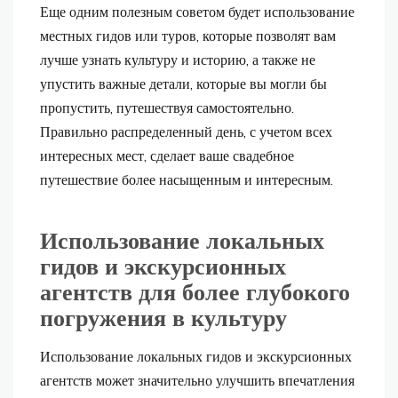
Еще одним полезным советом будет использование
местных гидов или туров, которые позволят вам
лучше узнать культуру и историю, а также не
упустить важные детали, которые вы могли бы
пропустить, путешествуя самостоятельно.
Правильно распределенный день, с учетом всех
интересных мест, сделает ваше свадебное
путешествие более насыщенным и интересным.
Использование локальных
гидов и экскурсионных
агентств для более глубокого
погружения в культуру
Использование локальных гидов и экскурсионных
агентств может значительно улучшить впечатления