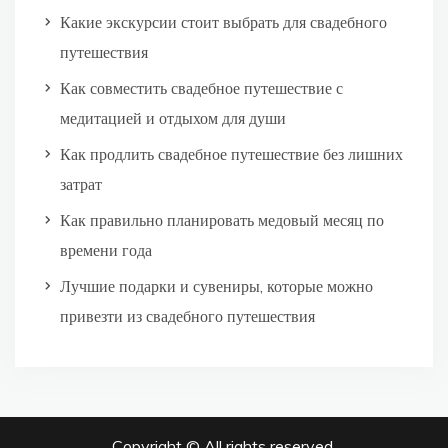
Какие экскурсии стоит выбрать для свадебного
путешествия
Как совместить свадебное путешествие с
медитацией и отдыхом для души
Как продлить свадебное путешествие без лишних
затрат
Как правильно планировать медовый месяц по
времени года
Лучшие подарки и сувениры, которые можно
привезти из свадебного путешествия
Copyright © All rights reserved.