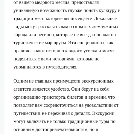
от вашего медового месяца, предоставляя
уникальную возможность глубже понять культуру и
традиции мест, которые вы посещаете. Локальные
гиды могут рассказать вам о скрытых жемчужинах
города или региона, которые не всегда попадают в
туристические маршруты. Эти специалисты, как
правило, знают историю каждого уголка и могут
поделиться с вами историями, которые не
упоминаются в путеводителях.
Одним из главных преимуществ экскурсионных
агентств является удобство. Они берут на себя
организацию транспорта, билетов и времени, что
позволяет вам сосредоточиться на удовольствии от
путешествия, не переживая о деталях. Экскурсии
могут включать не только традиционные туры по
основным достопримечательностям, но и