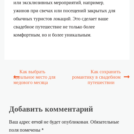
или эксклюзивных мероприятий, например,
ужинов при свечах или посещений закрытых для
обычных туристов локаций. Это сделает ваше
свадебное путешествие не только более
комфортным, но и более уникальным.
Навигация
Как выбрать
Как сохранить
идеальное место для
романтику в свадебном
по
медового месяца
путешествии
записям
Добавить комментарий
Ваш адрес email не будет опубликован.
Обязательные
поля помечены
*