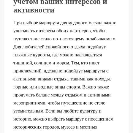
учетом ваших интересов и
активности
При выборе маршрута для медового месяца важно
учитывать интересы обоих партнеров, чтобы
путешествие стало по-настоящему незабываемым.
Для любителей спокойного отдыха подойдут
пляжные курорты, где можно наслаждаться
тишиной, солнцем и морем. Тем, кто ищет
приключений, идеально подойдут маршруты с
активными видами отдыха, такими как походы,
горные или водные виды спорта. Важно также
продумать баланс между отдыхом и активными
мероприятиями, чтобы путешествие не стало
утомительным. Если вы любите культуру и
историю, можно выбрать маршрут с посещением
исторических городов, музеев и местных