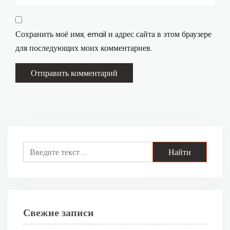
Сохранить моё имя, email и адрес сайта в этом браузере
для последующих моих комментариев.
Search
for:
Свежие записи