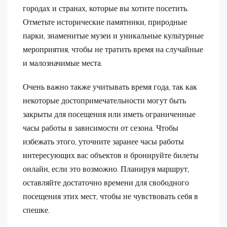
городах и странах, которые вы хотите посетить.
Отметьте исторические памятники, природные
парки, знаменитые музеи и уникальные культурные
мероприятия, чтобы не тратить время на случайные
и малозначимые места.
Очень важно также учитывать время года, так как
некоторые достопримечательности могут быть
закрыты для посещения или иметь ограниченные
часы работы в зависимости от сезона. Чтобы
избежать этого, уточните заранее часы работы
интересующих вас объектов и бронируйте билеты
онлайн, если это возможно. Планируя маршрут,
оставляйте достаточно времени для свободного
посещения этих мест, чтобы не чувствовать себя в
спешке.