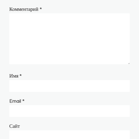
Комментарий
*
Имя
*
Email
*
Сайт